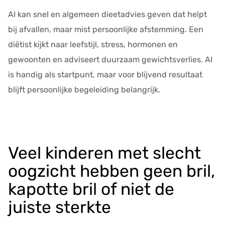
AI kan snel en algemeen dieetadvies geven dat helpt
bij afvallen, maar mist persoonlijke afstemming. Een
diëtist kijkt naar leefstijl, stress, hormonen en
gewoonten en adviseert duurzaam gewichtsverlies. AI
is handig als startpunt, maar voor blijvend resultaat
blijft persoonlijke begeleiding belangrijk.
Veel kinderen met slecht
oogzicht hebben geen bril,
kapotte bril of niet de
juiste sterkte