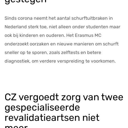
Sinds corona neemt het aantal schurftuitbraken in
Nederland sterk toe, niet alleen onder studenten maar
ook bij kinderen en ouderen. Het Erasmus MC
onderzoekt oorzaken en nieuwe manieren om schurft
sneller op te sporen, zoals zelftests en betere
diagnostiek, om verdere verspreiding te voorkomen.
CZ vergoedt zorg van twee
gespecialiseerde
revalidatieartsen niet
meer