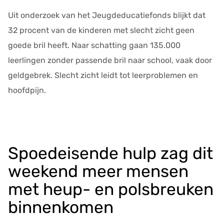
Uit onderzoek van het Jeugdeducatiefonds blijkt dat
32 procent van de kinderen met slecht zicht geen
goede bril heeft. Naar schatting gaan 135.000
leerlingen zonder passende bril naar school, vaak door
geldgebrek. Slecht zicht leidt tot leerproblemen en
hoofdpijn.
Spoedeisende hulp zag dit
weekend meer mensen
met heup- en polsbreuken
binnenkomen