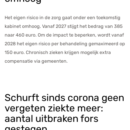
Het eigen risico in de zorg gaat onder een toekomstig
kabinet omhoog. Vanaf 2027 stijgt het bedrag van 385
naar 460 euro. Om de impact te beperken, wordt vanaf
2028 het eigen risico per behandeling gemaximeerd op
150 euro. Chronisch zieken krijgen mogelijk extra
compensatie via gemeenten.
Schurft sinds corona geen
vergeten ziekte meer:
aantal uitbraken fors
gestegen