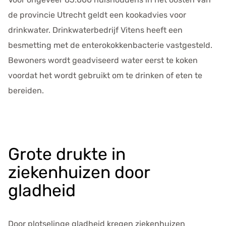
de provincie Utrecht geldt een kookadvies voor
drinkwater. Drinkwaterbedrijf Vitens heeft een
besmetting met de enterokokkenbacterie vastgesteld.
Bewoners wordt geadviseerd water eerst te koken
voordat het wordt gebruikt om te drinken of eten te
bereiden.
Grote drukte in
ziekenhuizen door
gladheid
Door plotselinge gladheid kregen ziekenhuizen