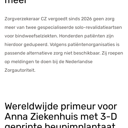
Zorgverzekeraar CZ vergoedt sinds 2026 geen zorg
meer van twee gespecialiseerde solo-revalidatieartsen
voor bindweefselziekten. Honderden patiënten zijn
hierdoor gedupeerd. Volgens patiëntenorganisaties is
passende alternatieve zorg niet beschikbaar. Zij roepen
op meldingen te doen bij de Nederlandse
Zorgautoriteit.
Wereldwijde primeur voor
Anna Ziekenhuis met 3-D
geprinte heupimplantaat