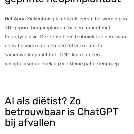
Het Anna Ziekenhuis plaatste als eerste ter wereld een
3D-geprint heupimplantaat bij een patiënt met
heupdysplasie. De innovatieve techniek kan een zware
operatie voorkomen en herstel verkorten. In
samenwerking met het LUMC loopt nu een
veiligheidsonderzoek bij een kleine patiëntengroep.
AI als diëtist? Zo
betrouwbaar is ChatGPT
bij afvallen