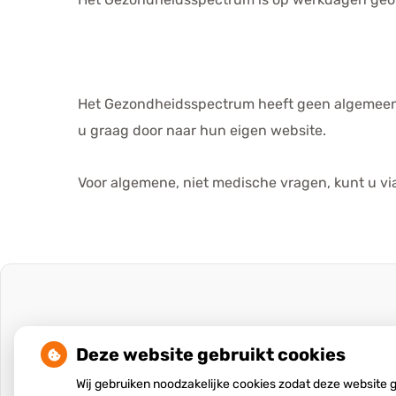
Het Gezondheidsspectrum heeft geen algemeen t
u graag door naar hun eigen website.
Voor algemene, niet medische vragen, kunt u v
Deze website gebruikt cookies
Wij gebruiken noodzakelijke cookies zodat deze website